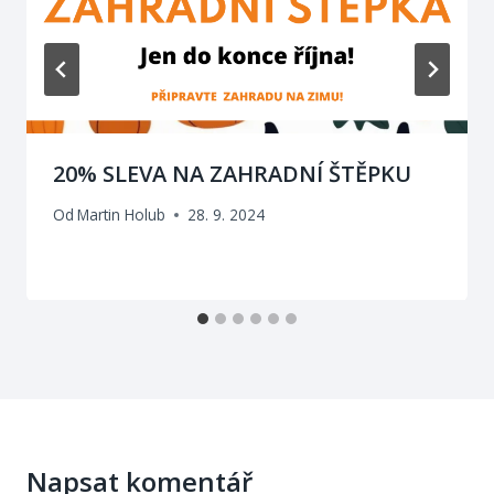
20% SLEVA NA ZAHRADNÍ ŠTĚPKU
Od
Martin Holub
28. 9. 2024
Napsat komentář